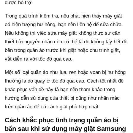
được hỗ trợ.
Trong quá trình kiểm tra, nếu phát hiện thấy máy giặt
có hiện tượng hư hỏng, bạn nên liên hệ để sửa chữa.
Nếu không thì việc sửa máy giặt không thực sự cần
thiết bởi nguyên nhân còn có thể là do không lấy hết đồ
bên trong quần áo trước khi giặt hoặc chu trình giặt,
vắt diễn ra với tốc độ quá cao.
Một số loại quần áo như lụa, ren hoặc voan bị hư hỏng
thường là do quay ở tốc độ quá cao. Cách tốt nhất để
khắc phục vấn đề này là bạn nên tham khảo trong
hướng dẫn sử dụng của thiết bị cũng như nhãn mác
trên quần áo để có cách giặt phù hợp nhất.
Cách khắc phục tình trạng quần áo bị
bẩn sau khi sử dụng máy giặt Samsung