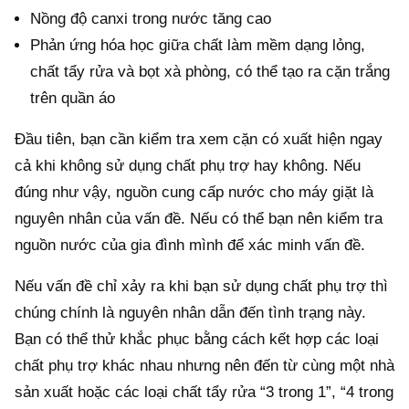
Nồng độ canxi trong nước tăng cao
Phản ứng hóa học giữa chất làm mềm dạng lỏng,
chất tẩy rửa và bọt xà phòng, có thể tạo ra cặn trắng
trên quần áo
Đầu tiên, bạn cần kiểm tra xem cặn có xuất hiện ngay
cả khi không sử dụng chất phụ trợ hay không. Nếu
đúng như vậy, nguồn cung cấp nước cho máy giặt là
nguyên nhân của vấn đề. Nếu có thể bạn nên kiểm tra
nguồn nước của gia đình mình để xác minh vấn đề.
Nếu vấn đề chỉ xảy ra khi bạn sử dụng chất phụ trợ thì
chúng chính là nguyên nhân dẫn đến tình trạng này.
Bạn có thể thử khắc phục bằng cách kết hợp các loại
chất phụ trợ khác nhau nhưng nên đến từ cùng một nhà
sản xuất hoặc các loại chất tẩy rửa “3 trong 1”, “4 trong