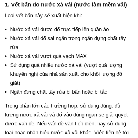
1. Vết bẩn do nước xả vải (nước làm mềm vải)
Loại vết bẩn này sẽ xuất hiện khi:
Nước xả vải được đổ trực tiếp lên quần áo
Nước xả vải đổ sai ngăn trong ngăn đựng chất tẩy
rửa
Nước xả vải vượt quá vạch MAX
Sử dụng quá nhiều nước xả vải (vượt quá lượng
khuyến nghị của nhà sản xuất cho khối lượng đồ
giặt)
Ngăn đựng chất tẩy rửa bị bẩn hoặc bị tắc
Trong phần lớn các trường hợp, sử dụng đúng, đủ
lượng nước xả vải và đổ vào đúng ngăn sẽ giải quyết
được vấn đề. Nếu vấn đề vẫn tiếp diễn, hãy sử dụng
loại hoặc nhãn hiệu nước xả vải khác. Việc liên hệ tới