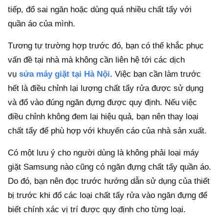
tiếp, đổ sai ngăn hoặc dùng quá nhiều chất tẩy với
quần áo của mình.
Tương tự trường hợp trước đó, bạn có thể khắc phục
vấn đề tại nhà mà không cần liên hệ tới các dịch
vụ
sửa máy giặt tại Hà Nội
. Việc bạn cần làm trước
hết là điều chỉnh lại lượng chất tẩy rửa được sử dụng
và đổ vào đúng ngăn đựng được quy định. Nếu việc
điều chỉnh không đem lại hiệu quả, bạn nên thay loại
chất tẩy để phù hợp với khuyến cáo của nhà sản xuất.
Có một lưu ý cho người dùng là không phải loại máy
giặt Samsung nào cũng có ngăn đựng chất tẩy quần áo.
Do đó, bạn nên đọc trước hướng dẫn sử dụng của thiết
bị trước khi đổ các loại chất tẩy rửa vào ngăn đựng để
biết chính xác vị trí được quy định cho từng loại.