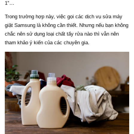
1”…
Trong trường hợp này, việc gọi các dịch vụ sửa máy
giặt Samsung là không cần thiết. Nhưng nếu bạn không
chắc nên sử dụng loại chất tẩy rửa nào thì vẫn nên
tham khảo ý kiến của các chuyên gia.