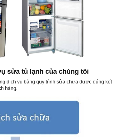
vụ sửa tủ lạnh của chúng tôi
ng dịch vụ bằng quy trình sửa chữa được đúng kết
ch hàng.