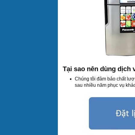
Tại sao nên dùng dịch 
Chúng tôi đảm bảo chất lượ
sau nhiều năm phục vụ khá