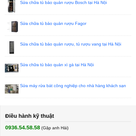
Sửa chữa tủ bảo quản rượu Bosch tại Hà Nội
Sửa chữa tủ bảo quản rượu Fagor
Sửa chữa tủ bảo quản rượu, tủ rượu vang tại Hà Nội
Sửa chữa tủ bảo quản xì gà tại Hà Nội
Sửa máy rửa bát công nghiệp cho nhà hàng khách sạn
Điều hành kỹ thuật
0936.54.58.58
(Gặp anh Hải) ​