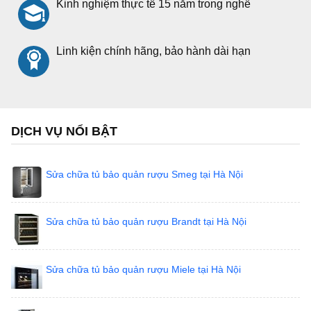
Kinh nghiệm thực tế 15 năm trong nghề
Linh kiện chính hãng, bảo hành dài hạn
DỊCH VỤ NỔI BẬT
Sửa chữa tủ bảo quản rượu Smeg tại Hà Nội
Sửa chữa tủ bảo quản rượu Brandt tại Hà Nội
Sửa chữa tủ bảo quản rượu Miele tại Hà Nội