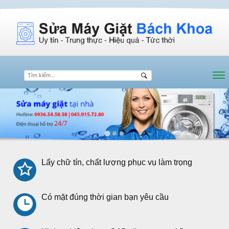
Lấy chữ tín, chất lượng phục vụ làm trọng
Có mặt đúng thời gian bạn yêu cầu