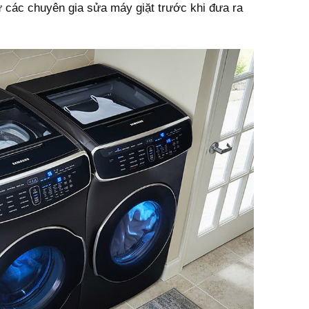
ừ các chuyên gia sửa máy giặt trước khi đưa ra