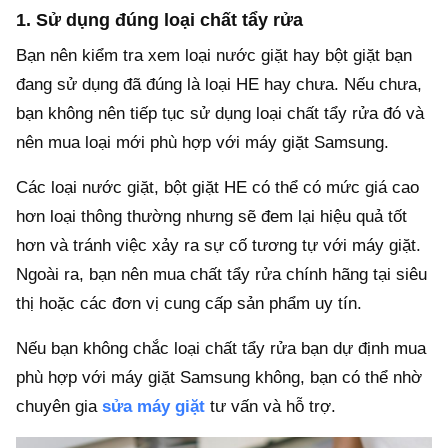
1. Sử dụng đúng loại chất tẩy rửa
Bạn nên kiểm tra xem loại nước giặt hay bột giặt bạn
đang sử dụng đã đúng là loại HE hay chưa. Nếu chưa,
bạn không nên tiếp tục sử dụng loại chất tẩy rửa đó và
nên mua loại mới phù hợp với máy giặt Samsung.
Các loại nước giặt, bột giặt HE có thể có mức giá cao
hơn loại thông thường nhưng sẽ đem lại hiệu quả tốt
hơn và tránh việc xảy ra sự cố tương tự với máy giặt.
Ngoài ra, bạn nên mua chất tẩy rửa chính hãng tại siêu
thị hoặc các đơn vị cung cấp sản phẩm uy tín.
Nếu bạn không chắc loại chất tẩy rửa bạn dự định mua
phù hợp với máy giặt Samsung không, bạn có thể nhờ
chuyên gia
sửa máy giặt
tư vấn và hỗ trợ.