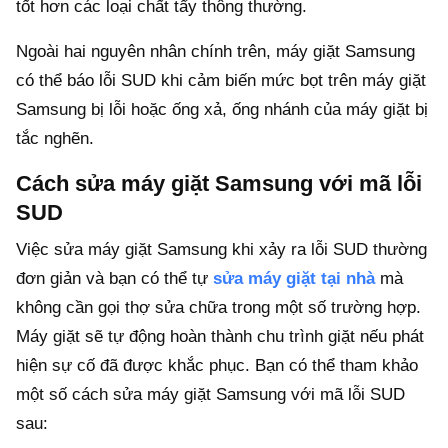
tốt hơn các loại chất tẩy thông thường.
Ngoài hai nguyên nhân chính trên, máy giặt Samsung
có thể báo lỗi SUD khi cảm biến mức bọt trên máy giặt
Samsung bị lỗi hoặc ống xả, ống nhánh của máy giặt bị
tắc nghẽn.
Cách sửa máy giặt Samsung với mã lỗi
SUD
Việc sửa máy giặt Samsung khi xảy ra lỗi SUD thường
đơn giản và bạn có thể tự
sửa máy giặt tại nhà
mà
không cần gọi thợ sửa chữa trong một số trường hợp.
Máy giặt sẽ tự động hoàn thành chu trình giặt nếu phát
hiện sự cố đã được khắc phục. Bạn có thể tham khảo
một số cách sửa máy giặt Samsung với mã lỗi SUD
sau: