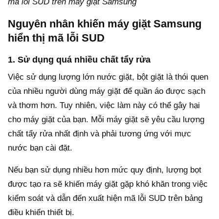
mã lỗi SUD trên máy giặt Samsung
Nguyên nhân khiến máy giặt Samsung
hiển thị mã lỗi SUD
1. Sử dụng quá nhiều chất tẩy rửa
Việc sử dụng lượng lớn nước giặt, bột giặt là thói quen
của nhiều người dùng máy giặt để quần áo được sạch
và thơm hơn. Tuy nhiên, việc làm này có thể gây hại
cho máy giặt của bạn. Mỗi máy giặt sẽ yêu cầu lượng
chất tẩy rửa nhất định và phải tương ứng với mực
nước bạn cài đặt.
Nếu bạn sử dụng nhiều hơn mức quy định, lượng bọt
được tạo ra sẽ khiến máy giặt gặp khó khăn trong việc
kiểm soát và dẫn đến xuất hiện mã lỗi SUD trên bảng
điều khiển thiết bị.