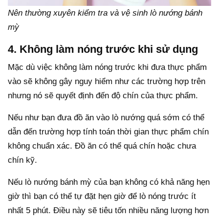
Nên thường xuyên kiểm tra và vệ sinh lò nướng bánh
mỳ
4. Không làm nóng trước khi sử dụng
Mặc dù việc không làm nóng trước khi đưa thực phẩm
vào sẽ không gây nguy hiểm như các trường hợp trên
nhưng nó sẽ quyết định đến độ chín của thực phẩm.
Nếu như bạn đưa đồ ăn vào lò nướng quá sớm có thể
dẫn đến trường hợp tính toán thời gian thực phẩm chín
không chuẩn xác. Đồ ăn có thể quá chín hoặc chưa
chín kỹ.
Nếu lò nướng bánh mỳ của bạn không có khả năng hẹn
giờ thì bạn có thể tự đặt hẹn giờ để lò nóng trước ít
nhất 5 phút. Điều này sẽ tiêu tốn nhiều năng lượng hơn