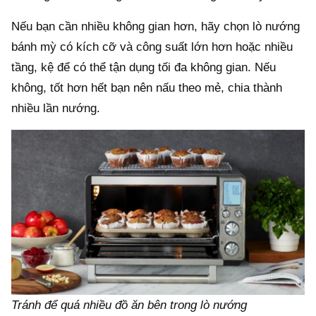
Nếu bạn cần nhiều không gian hơn, hãy chọn lò nướng
bánh mỳ có kích cỡ và công suất lớn hơn hoặc nhiều
tầng, kệ để có thể tận dụng tối đa không gian. Nếu
không, tốt hơn hết bạn nên nấu theo mẻ, chia thành
nhiều lần nướng.
Tránh để quá nhiều đồ ăn bên trong lò nướng