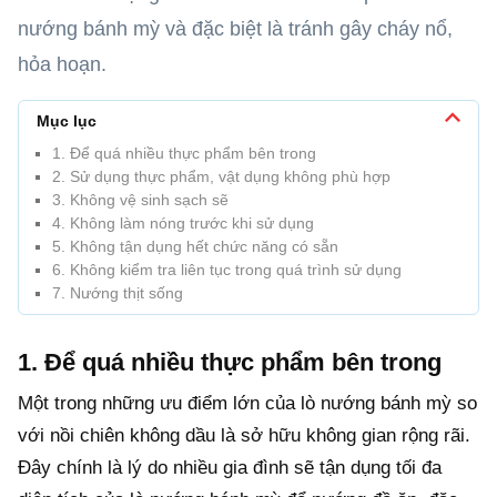
nướng bánh mỳ và đặc biệt là tránh gây cháy nổ,
hỏa hoạn.
Mục lục
1. Để quá nhiều thực phẩm bên trong
2. Sử dụng thực phẩm, vật dụng không phù hợp
3. Không vệ sinh sạch sẽ
4. Không làm nóng trước khi sử dụng
5. Không tận dụng hết chức năng có sẵn
6. Không kiểm tra liên tục trong quá trình sử dụng
7. Nướng thịt sống
1. Để quá nhiều thực phẩm bên trong
Một trong những ưu điểm lớn của lò nướng bánh mỳ so
với nồi chiên không dầu là sở hữu không gian rộng rãi.
Đây chính là lý do nhiều gia đình sẽ tận dụng tối đa