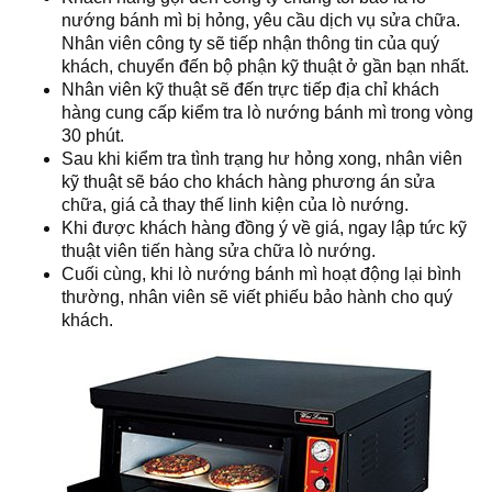
nướng bánh mì bị hỏng, yêu cầu dịch vụ sửa chữa.
Nhân viên công ty sẽ tiếp nhận thông tin của quý
khách, chuyển đến bộ phận kỹ thuật ở gần bạn nhất.
Nhân viên kỹ thuật sẽ đến trực tiếp địa chỉ khách
hàng cung cấp kiểm tra lò nướng bánh mì trong vòng
30 phút.
Sau khi kiểm tra tình trạng hư hỏng xong, nhân viên
kỹ thuật sẽ báo cho khách hàng phương án sửa
chữa, giá cả thay thế linh kiện của lò nướng.
Khi được khách hàng đồng ý về giá, ngay lập tức kỹ
thuật viên tiến hàng sửa chữa lò nướng.
Cuối cùng, khi lò nướng bánh mì hoạt động lại bình
thường, nhân viên sẽ viết phiếu bảo hành cho quý
khách.