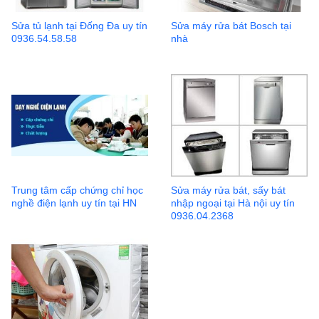
Sửa tủ lạnh tại Đống Đa uy tín
Sửa máy rửa bát Bosch tại
0936.54.58.58
nhà
Trung tâm cấp chứng chỉ học
Sửa máy rửa bát, sấy bát
nghề điện lạnh uy tín tại HN
nhập ngoại tại Hà nội uy tín
0936.04.2368