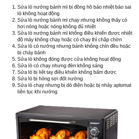
Sửa lò nướng bánh mì bị đồng hồ báo nhiệt báo sai
lò không hoạt động
Sửa lò nướng bánh mì chạy nhưng không thấy có
hơi nóng hoặc nóng không đủ nhiệt
Sửa lò nướng bánh mì không điều khiển được nhiệt
độ máy không chạy hoặc có chạy thì chập chờn
Sửa lò có nướng nhưng bánh không chín đều hoặc
bị cháy bánh
Sửa lò không đóng được cửa không hoạt động
Sửa lò có chạy nhưng đèn không sáng
Sửa lò bị liệt tay điều khiển không bấm được
Sửa lò bị hỏng sợi đốt nướng
Sửa lò chạy nhưng bị dò điện hoặc bị nhảy aptomat
liên tục khi nướng