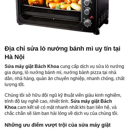
Địa chỉ sửa lò nướng bánh mì uy tín tại
Hà Nội
Sửa máy giặt Bách Khoa
cung cấp dịch vụ sửa lò nướng
gia dụng, lò nướng bánh mì, nướng bánh pizza tại nhà
dân, nhà hàng, quán ăn chuyên nghiệp, nhanh chóng, chất
lượng tốt.
Chúng tôi sở hữu đội ngũ kỹ thuật viên giàu kinh nghiệm,
trình độ tay nghề cao, nhiệt tình.
Sửa máy giặt Bách
Khoa
cam kết sẽ có mặt nhanh nhất khi bạn liên hệ, và
chắc chắn sẽ làm bạn hài lòng về dịch vụ của chúng tôi.
Những ưu điểm vượt trội của sửa máy giặt