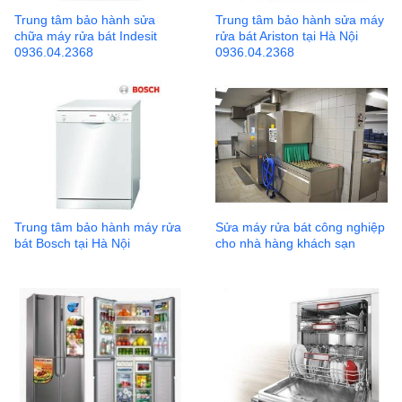
Trung tâm bảo hành sửa
Trung tâm bảo hành sửa máy
chữa máy rửa bát Indesit
rửa bát Ariston tại Hà Nội
0936.04.2368
0936.04.2368
Trung tâm bảo hành máy rửa
Sửa máy rửa bát công nghiệp
bát Bosch tại Hà Nội
cho nhà hàng khách sạn