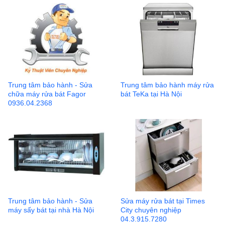
Trung tâm bảo hành - Sửa
Trung tâm bảo hành máy rửa
chữa máy rửa bát Fagor
bát TeKa tại Hà Nội
0936.04.2368
Trung tâm bảo hành - Sửa
Sửa máy rửa bát tại Times
máy sấy bát tại nhà Hà Nội
City chuyên nghiệp
04.3.915.7280