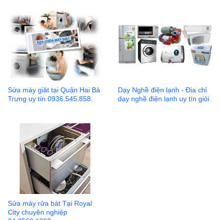
Sửa máy giặt tại Quận Hai Bà
Dạy Nghề điện lạnh - Địa chỉ
Trưng uy tín 0936.545.858.
dạy nghề điện lạnh uy tín giỏi
Sửa máy rửa bát Tại Royal
City chuyên nghiệp