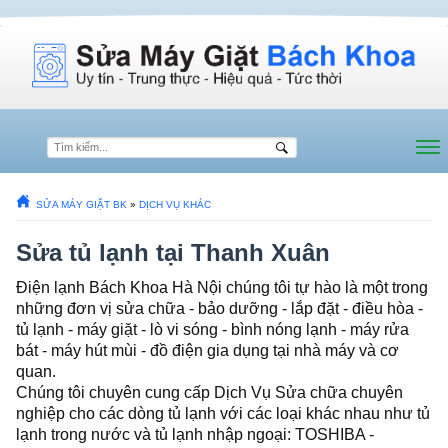
SỬA MÁY GIẶT BK
»
DỊCH VỤ KHÁC
Sửa tủ lạnh tại Thanh Xuân
Điện lạnh Bách Khoa Hà Nội chúng tôi tự hào là một trong
những đơn vị sửa chữa - bảo dưỡng - lắp đặt - điều hòa -
tủ lạnh - máy giặt - lò vi sóng - bình nóng lạnh - máy rửa
bát - máy hút mùi - đồ điện gia dụng tại nhà máy và cơ
quan.
Chúng tôi chuyên cung cấp Dịch Vụ Sửa chữa chuyên
nghiệp cho các dòng tủ lạnh với các loại khác nhau như tủ
lạnh trong nước và tủ lạnh nhập ngoại: TOSHIBA -