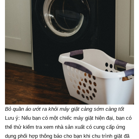
Bỏ quần áo ướt ra khỏi máy giặt càng sớm càng tốt
Lưu ý: Nếu bạn có một chiếc máy giặt hiện đại, bạn có
thể thử kiểm tra xem nhà sản xuất có cung cấp ứng
dụng phối hợp thông báo cho bạn khi chu trình giặt đã