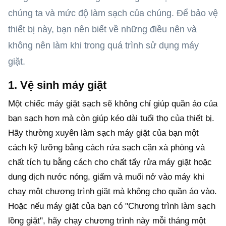
chúng ta và mức độ làm sạch của chúng. Để bảo vệ
thiết bị này, bạn nên biết về những điều nên và
không nên làm khi trong quá trình sử dụng máy
giặt.
1. Vệ sinh máy giặt
Một chiếc máy giặt sạch sẽ không chỉ giúp quần áo của
bạn sạch hơn mà còn giúp kéo dài tuổi thọ của thiết bị.
Hãy thường xuyên làm sạch máy giặt của bạn một
cách kỹ lưỡng bằng cách rửa sạch cặn xà phòng và
chất tích tụ bằng cách cho chất tẩy rửa máy giặt hoặc
dung dịch nước nóng, giấm và muối nở vào máy khi
chạy một chương trình giặt mà không cho quần áo vào.
Hoặc nếu máy giặt của bạn có "Chương trình làm sạch
lồng giặt", hãy chạy chương trình này mỗi tháng một