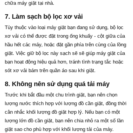
chữa máy giặt tại nhà.
7. Làm sạch bộ lọc xơ vải
Tùy thuộc vào loại máy giặt bạn đang sử dụng, bộ lọc
xơ vải có thể được đặt trong ống khuấy - cột giữa của
hầu hết các máy, hoặc đặt gần phía trên cùng của lồng
giặt. Việc giữ bộ lọc này sạch sẽ sẽ giúp máy giặt của
bạn hoạt động hiệu quả hơn, tránh tình trạng tắc hoặc
sót xơ vải bám trên quần áo sau khi giặt.
8. Không nên sử dụng quá tải máy
Trước khi bắt đầu một chu trình giặt, bạn nên chọn
lượng nước thích hợp với lượng đồ cần giặt, đồng thời
cân nhắc khối lượng đồ giặt hợp lý. Nếu bạn có một
lượng lớn đồ cần giặt, bạn nên chia nhỏ ra một số lần
giặt sao cho phù hợp với khối lượng tải của máy.