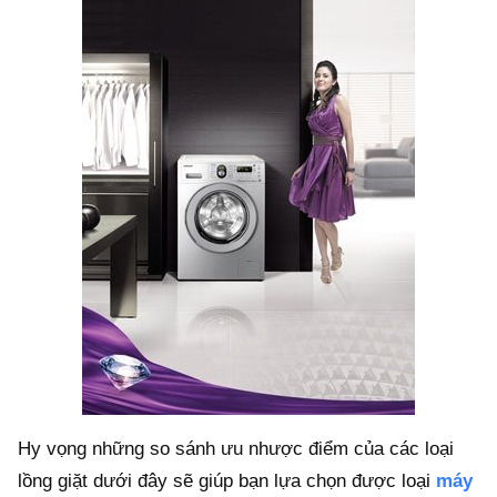
Hy vọng những so sánh ưu nhược điểm của các loại
lồng giặt dưới đây sẽ giúp bạn lựa chọn được loại
máy