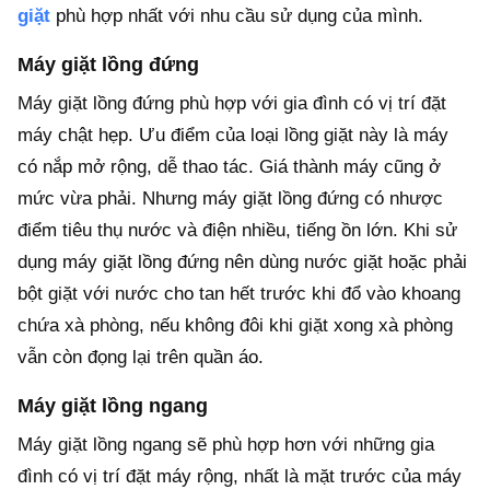
giặt
phù hợp nhất với nhu cầu sử dụng của mình.
Máy giặt lồng đứng
Máy giặt lồng đứng phù hợp với gia đình có vị trí đặt
máy chật hẹp. Ưu điểm của loại lồng giặt này là máy
có nắp mở rộng, dễ thao tác. Giá thành máy cũng ở
mức vừa phải. Nhưng máy giặt lồng đứng có nhược
điểm tiêu thụ nước và điện nhiều, tiếng ồn lớn. Khi sử
dụng máy giặt lồng đứng nên dùng nước giặt hoặc phải
bột giặt với nước cho tan hết trước khi đổ vào khoang
chứa xà phòng, nếu không đôi khi giặt xong xà phòng
vẫn còn đọng lại trên quần áo.
Máy giặt lồng ngang
Máy giặt lồng ngang sẽ phù hợp hơn với những gia
đình có vị trí đặt máy rộng, nhất là mặt trước của máy