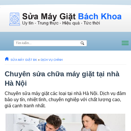
SỬA MÁY GIẶT BK
»
DỊCH VỤ CHÍNH
Chuyên sửa chữa máy giặt tại nhà
Hà Nội
Chuyên sửa máy giặt các loại tại nhà Hà Nội. Dịch vụ đảm
bảo uy tín, nhiệt tình, chuyên nghiệp với chất lượng cao,
giá cạnh tranh nhất.