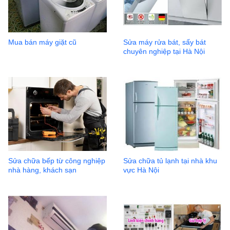
Mua bán máy giặt cũ
Sửa máy rửa bát, sấy bát
chuyên nghiệp tại Hà Nội
Sửa chữa bếp từ công nghiệp
Sửa chữa tủ lạnh tại nhà khu
nhà hàng, khách sạn
vực Hà Nội