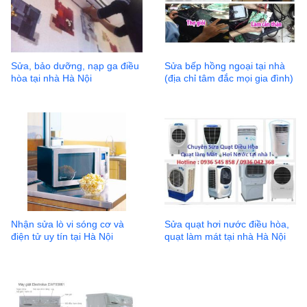
Sửa, bảo dưỡng, nạp ga điều
Sửa bếp hồng ngoại tại nhà
hòa tại nhà Hà Nội
(địa chỉ tâm đắc mọi gia đình)
Nhận sửa lò vi sóng cơ và
Sửa quạt hơi nước điều hòa,
điện tử uy tín tại Hà Nội
quạt làm mát tại nhà Hà Nội