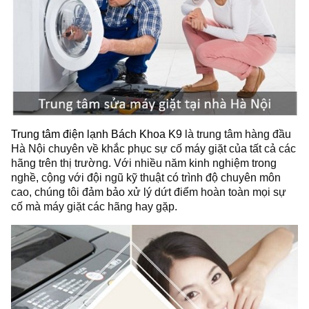
Trung tâm điện lạnh Bách Khoa K9
là trung tâm hàng đầu
Hà Nội chuyên về khắc phục sự cố máy giặt của tất cả các
hãng trên thị trường. Với nhiều năm kinh nghiệm trong
nghề, cộng với đội ngũ kỹ thuật có trình độ chuyên môn
cao, chúng tôi đảm bảo xử lý dứt điểm hoàn toàn mọi sự
cố mà máy giặt các hãng hay gặp.