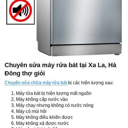
Chuyên sửa máy rửa bát tại Xa La, Hà
Đông thợ giỏi
Chuyên sửa chữa máy rửa bát
bị các hiện tượng sau:
Máy rửa bát bị hiện tượng mất nguồn
Máy không cấp nước vào
Máy chạy nhưng không có nước nóng
Máy có mùi hôi
Máy không điều khiển được
Máy không xả được nước