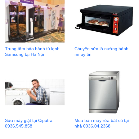
Trung tâm bảo hành tủ lạnh
Chuyên sửa lò nướng bánh
Samsung tại Hà Nội
mì uy tín
Sửa máy giặt tại Ciputra
Mua bán máy rửa bát cũ tại
0936.545.858
nhà 0936.04.2368