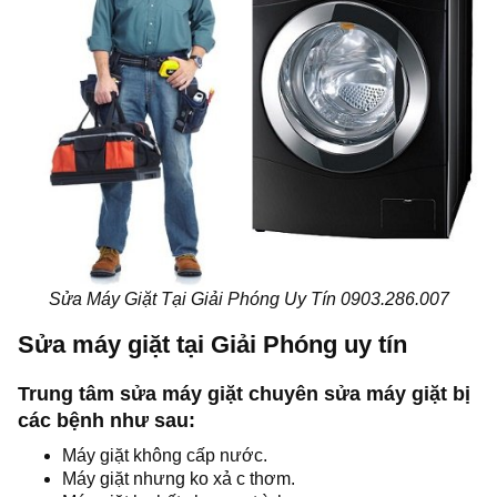
Sửa Máy Giặt Tại Giải Phóng Uy Tín 0903.286.007
Sửa máy giặt tại Giải Phóng uy tín
Trung tâm sửa máy giặt chuyên sửa máy giặt bị
các bệnh như sau:
Máy giặt không cấp nước.
Máy giặt nhưng ko xả c thơm.