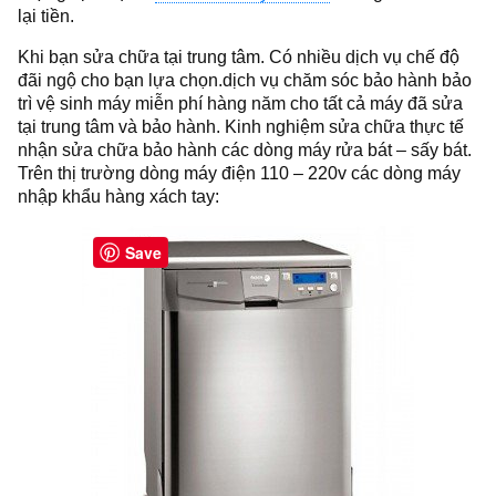
lại tiền.
Khi bạn sửa chữa tại trung tâm. Có nhiều dịch vụ chế độ
đãi ngộ cho bạn lựa chọn.dịch vụ chăm sóc bảo hành bảo
trì vệ sinh máy miễn phí hàng năm cho tất cả máy đã sửa
tại trung tâm và bảo hành. Kinh nghiệm sửa chữa thực tế
nhận sửa chữa bảo hành các dòng máy rửa bát – sấy bát.
Trên thị trường dòng máy điện 110 – 220v các dòng máy
nhập khẩu hàng xách tay:
Save