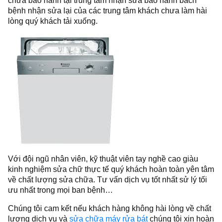
chữa bảo hành tại trung tâm nhận sửa bảo hành bách
bệnh nhận sửa lại của các trung tâm khách chưa làm hài
lòng quý khách tải xuống.
Với đội ngũ nhân viên, kỹ thuật viên tay nghề cao giàu
kinh nghiệm sửa chữ thực tế quý khách hoàn toàn yên tâm
về chất lượng sửa chữa. Tư vấn dịch vụ tốt nhất sử lý tối
ưu nhất trong mọi ban bệnh…
Chúng tôi cam kết nếu khách hàng không hài lòng về chất
lượng dịch vụ và
sửa chữa máy rửa bát
chúng tôi xin hoàn