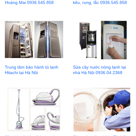
Hoàng Mai 0936.545.858
kêu, rung, lắc 0936.545.858
Trung tâm bảo hành tủ lạnh
Sửa cây nước nóng lạnh tại
Hitachi tại Hà Nội
nhà Hà Nội 0936.04.2368