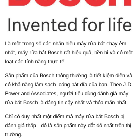
Là một trong số các nhãn hiệu máy rửa bát chạy êm
nhất, máy rửa bát Bosch rất hiệu quả, bền bỉ và có một
loạt các tính năng thực tế.
Sản phẩm của Bosch thông thường là tiết kiệm điện và
có khả năng làm sạch loáng bát đĩa của bạn. Theo J.D.
Power and Associates, người tiêu dùng đánh giá máy
rửa bát Bosch là đáng tin cậy nhất và thỏa mãn nhất.
Chỉ có duy nhất một điểm mà máy rửa bát Bosch bị
đánh giá thấp - đó là sản phẩm này đắt đỏ nhất trên thị
trường.