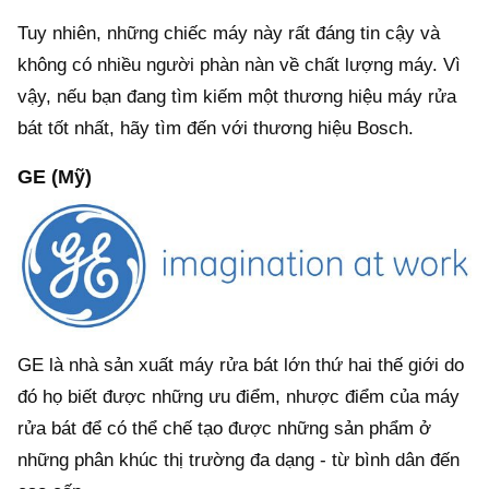
Tuy nhiên, những chiếc máy này rất đáng tin cậy và
không có nhiều người phàn nàn về chất lượng máy. Vì
vậy, nếu bạn đang tìm kiếm một thương hiệu máy rửa
bát tốt nhất, hãy tìm đến với thương hiệu Bosch.
GE (Mỹ)
GE là nhà sản xuất máy rửa bát lớn thứ hai thế giới do
đó họ biết được những ưu điểm, nhược điểm của máy
rửa bát để có thể chế tạo được những sản phẩm ở
những phân khúc thị trường đa dạng - từ bình dân đến