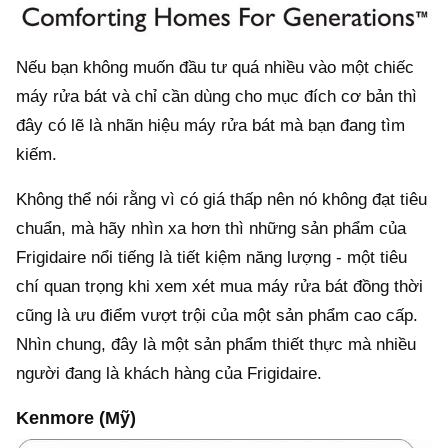
Nếu bạn không muốn đầu tư quá nhiều vào một chiếc
máy rửa bát và chỉ cần dùng cho mục đích cơ bản thì
đây có lẽ là nhãn hiệu máy rửa bát mà bạn đang tìm
kiếm.
Không thể nói rằng vì có giá thấp nên nó không đạt tiêu
chuẩn, mà hãy nhìn xa hơn thì những sản phẩm của
Frigidaire nổi tiếng là tiết kiệm năng lượng - một tiêu
chí quan trọng khi xem xét mua máy rửa bát đồng thời
cũng là ưu điểm vượt trội của một sản phẩm cao cấp.
Nhìn chung, đây là một sản phẩm thiết thực mà nhiều
người đang là khách hàng của Frigidaire.
Kenmore (Mỹ)