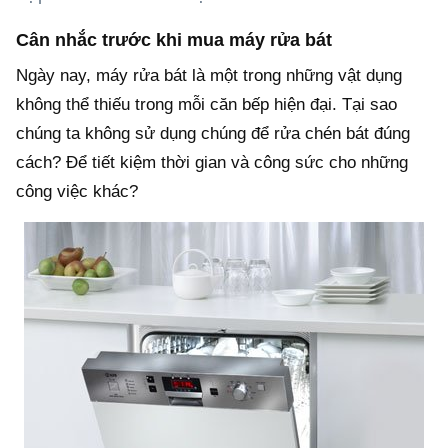
Cân nhắc trước khi mua máy rửa bát
Ngày nay, máy rửa bát là một trong những vật dụng
không thể thiếu trong mỗi căn bếp hiện đại. Tại sao
chúng ta không sử dụng chúng để rửa chén bát đúng
cách? Để tiết kiệm thời gian và công sức cho những
công việc khác?