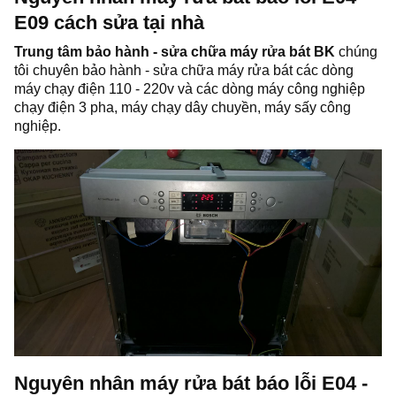
E09 cách sửa tại nhà
Trung tâm bảo hành - sửa chữa máy rửa bát BK
chúng
tôi chuyên bảo hành - sửa chữa máy rửa bát các dòng
máy chạy điện 110 - 220v và các dòng máy công nghiệp
chạy điện 3 pha, máy chạy dây chuyền, máy sấy công
nghiệp.
Nguyên nhân máy rửa bát báo lỗi E04 -