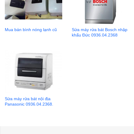
Mua bán bình nóng lạnh cũ
Sửa máy rửa bát Bosch nhập
khẩu Đức 0936.04.2368
Sửa máy rửa bát nội địa
Panasonic 0936.04.2368.