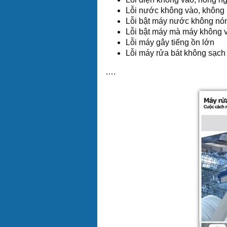
Lỗi nước không vào, không
Lỗi bật máy nước không nó
Lỗi bật máy mà máy không 
Lỗi máy gây tiếng ồn lớn
Lỗi máy rửa bát không sạch
….