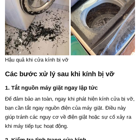
Hậu quả khi cửa kính bị vỡ
Các bước xử lý sau khi kính bị vỡ
1. Tắt nguồn máy giặt ngay lập tức
Để đảm bảo an toàn, ngay khi phát hiện kính cửa bị vỡ,
bạn cần tắt ngay nguồn điện của máy giặt. Điều này
giúp tránh các nguy cơ về điện giật hoặc sự cố xảy ra
khi máy tiếp tục hoạt động.