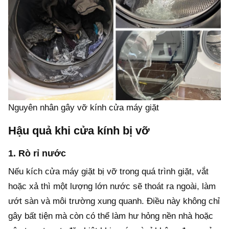
Nguyên nhân gây vỡ kính cửa máy giặt
Hậu quả khi cửa kính bị vỡ
1. Rò rỉ nước
Nếu kích cửa máy giặt bị vỡ trong quá trình giặt, vắt
hoặc xả thì một lượng lớn nước sẽ thoát ra ngoài, làm
ướt sàn và môi trường xung quanh. Điều này không chỉ
gây bất tiện mà còn có thể làm hư hỏng nền nhà hoặc