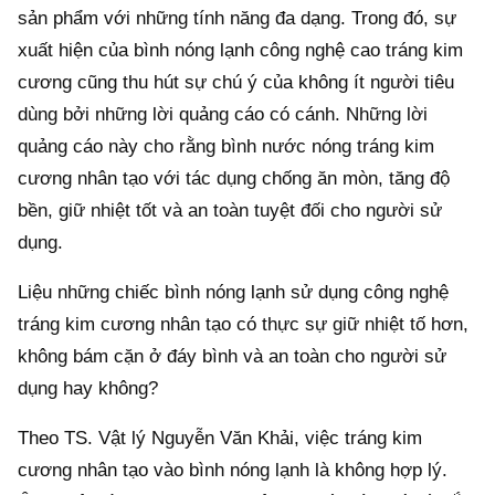
sản phẩm với những tính năng đa dạng. Trong đó, sự
xuất hiện của bình nóng lạnh công nghệ cao tráng kim
cương cũng thu hút sự chú ý của không ít người tiêu
dùng bởi những lời quảng cáo có cánh. Những lời
quảng cáo này cho rằng bình nước nóng tráng kim
cương nhân tạo với tác dụng chống ăn mòn, tăng độ
bền, giữ nhiệt tốt và an toàn tuyệt đối cho người sử
dụng.
Liệu những chiếc bình nóng lạnh sử dụng công nghệ
tráng kim cương nhân tạo có thực sự giữ nhiệt tố hơn,
không bám cặn ở đáy bình và an toàn cho người sử
dụng hay không?
Theo TS. Vật lý Nguyễn Văn Khải, việc tráng kim
cương nhân tạo vào bình nóng lạnh là không hợp lý.