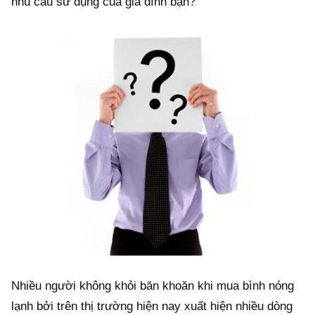
nhu cầu sử dụng của gia đình bạn?
Nhiều người không khỏi băn khoăn khi mua bình nóng
lạnh bởi trên thị trường hiện nay xuất hiện nhiều dòng