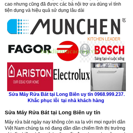
cao nhưng cũng đã được các bà nội trợ ưa dùng vì tính
tiện dụng và hiệu quả sử dụng lâu dài
Sửa Máy Rửa Bát tại Long Biên uy tín 0968.999.237.
Khắc phục lỗi tại nhà khách hàng
Sửa Máy Rửa Bát tại Long Biên uy tín
Máy rửa bát ngày nay không còn xa lạ với mọi người dân
Việt Nam chúng ta nó đang dần dần chiếm lĩnh thị trường