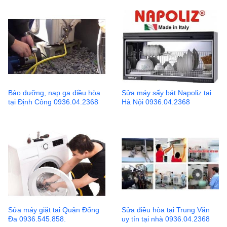
Bảo dưỡng, nạp ga điều hòa
Sửa máy sấy bát Napoliz tại
tại Định Công 0936.04.2368
Hà Nội 0936.04.2368
Sửa máy giặt tai Quận Đống
Sửa điều hòa tại Trung Văn
Đa 0936.545.858.
uy tín tại nhà 0936.04.2368