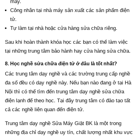
máy.
Công nhân tại nhà máy sản xuất các sản phẩm điện
tử.
Tự làm tại nhà hoặc cửa hàng sửa chữa riêng.
Sau khi hoàn thành khóa học các bạn có thể làm việc
tại những trung tâm bảo hành hay cửa hàng sửa chữa.
8. Học nghề sửa chữa điện tử ở đâu là tốt nhất?
Các trung tâm dạy nghề và các trường trung cấp nghề
đa số đều có dạy nghề này. Nếu bạn nào đang ở tại Hà
Nội thì có thể tìm đến trung tâm dạy nghề sửa chữa
điện lạnh để theo học. Tại đây trung tâm có đào tạo tất
cả các nghề liên quan đến điện tử.
Trung tâm dạy nghề Sửa Máy Giặt BK là một trong
những địa chỉ dạy nghề uy tín, chất lượng nhất khu vực