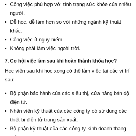
Công việc phù hợp với tình trạng sức khỏe của nhiều
người.
Dễ học, dễ làm hơn so với những ngành kỹ thuật
khác.
Công việc ít nguy hiểm.
Không phải làm việc ngoài trời.
7. Cơ hội việc làm sau khi hoàn thành khóa học?
Học viên sau khi học xong có thể làm việc tại các vị trí
sau:
Bộ phận bảo hành của các siêu thị, cửa hàng bán độ
điện tử.
Nhân viên kỹ thuật của các công ty có sử dụng các
thiết bị điện tử trong sản xuất.
Bộ phận kỹ thuật của các công ty kinh doanh thang