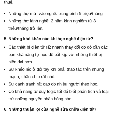
thuê.
Những thợ mới vào nghề: trung bình 5 triệu/tháng
Những thợ lành nghề: 2 năm kinh nghiệm từ 8
triệu/tháng trở lên.
5. Những khó khăn nào khi học nghề điện tử?
Các thiết bị điện tử rất nhanh thay đổi do đó cần các
bạn khả năng tự học để bắt kịp với những thiết bị
hiện đại hơn.
Sự khéo léo ở đôi tay khi phải thao tác trên những
mạch, chân chip rất nhỏ.
Sự cạnh tranh rất cao do nhiều người theo học.
Có khả năng tư duy logic tốt để biết phân tích và loại
trừ những nguyên nhân hỏng hóc.
6. Những thuận lợi của nghề sửa chữa điện tử?