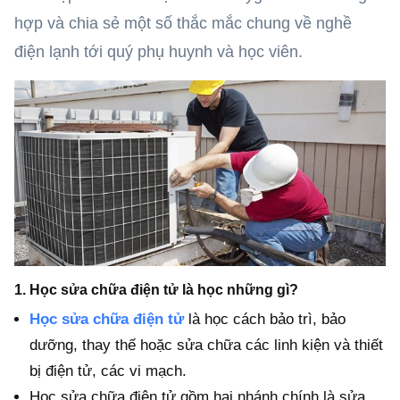
hợp và chia sẻ một số thắc mắc chung về nghề
điện lạnh tới quý phụ huynh và học viên.
1. Học sửa chữa điện tử là học những gì?
Học sửa chữa điện tử
là học cách bảo trì, bảo
dưỡng, thay thế hoặc sửa chữa các linh kiện và thiết
bị điện tử, các vi mạch.
Học sửa chữa điện tử gồm hai nhánh chính là sửa