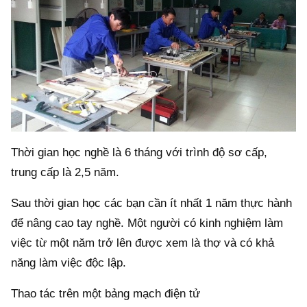
Thời gian học nghề là 6 tháng với trình độ sơ cấp,
trung cấp là 2,5 năm.
Sau thời gian học các bạn cần ít nhất 1 năm thực hành
để nâng cao tay nghề. Một người có kinh nghiệm làm
việc từ một năm trở lên được xem là thợ và có khả
năng làm việc độc lập.
Thao tác trên một bảng mạch điện tử