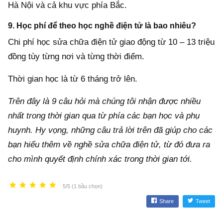
Hà Nội và cả khu vực phía Bắc.
9. Học phí để theo học nghề điện tử là bao nhiêu?
Chi phí học sửa chữa điện tử giao động từ 10 – 13 triệu
đồng tùy từng nơi và từng thời điểm.
Thời gian học là từ 6 tháng trở lên.
Trên đây là 9 câu hỏi mà chúng tôi nhận được nhiều
nhất trong thời gian qua từ phía các bạn học và phụ
huynh. Hy vọng, những câu trả lời trên đã giúp cho các
bạn hiểu thêm về nghề sửa chữa điện tử, từ đó đưa ra
cho mình quyết định chính xác trong thời gian tới.
5/5 (1 bầu chọn)
Share
Tweet