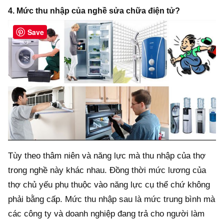
4. Mức thu nhập của nghề sửa chữa điện tử?
Save
Tùy theo thâm niên và năng lực mà thu nhập của thợ
trong nghề này khác nhau. Đồng thời mức lương của
thợ chủ yếu phụ thuộc vào năng lực cụ thể chứ không
phải bằng cấp. Mức thu nhập sau là mức trung bình mà
các công ty và doanh nghiệp đang trả cho người làm