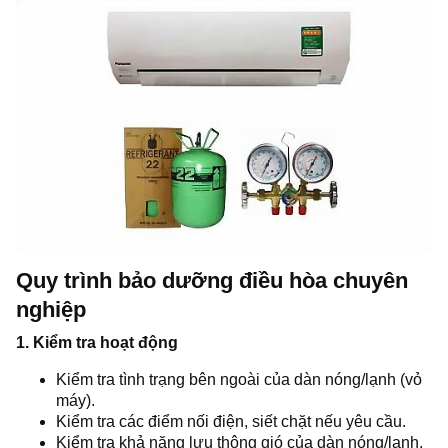
Quy trình bảo dưỡng điều hòa chuyên
nghiệp
1. Kiểm tra hoạt động
Kiểm tra tình trạng bên ngoài của dàn nóng/lạnh (vỏ
máy).
Kiểm tra các điểm nối điện, siết chặt nếu yêu cầu.
Kiểm tra khả năng lưu thông gió của dàn nóng/lạnh,